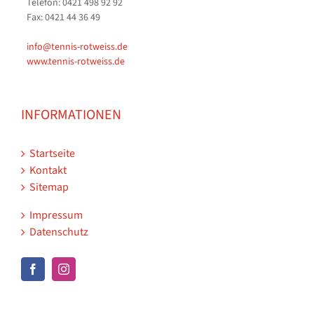
Telefon: 0421 498 92 92
Fax: 0421 44 36 49
info@tennis-rotweiss.de
www.tennis-rotweiss.de
INFORMATIONEN
Startseite
Kontakt
Sitemap
Impressum
Datenschutz