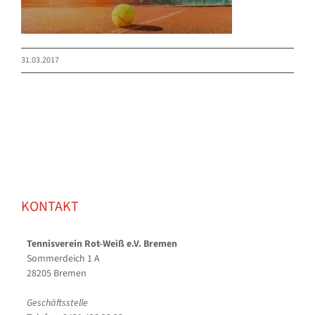
31.03.2017
KONTAKT
Tennisverein Rot-Weiß e.V. Bremen
Sommerdeich 1 A
28205 Bremen
Geschäftsstelle