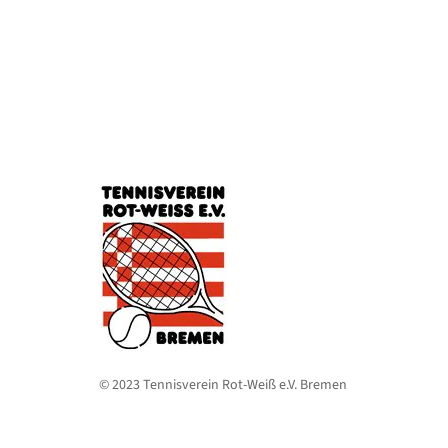
© 2023 Tennisverein Rot-Weiß e.V. Bremen