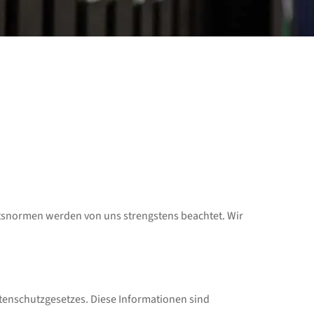
htsnormen werden von uns strengstens beachtet. Wir
tenschutzgesetzes. Diese Informationen sind