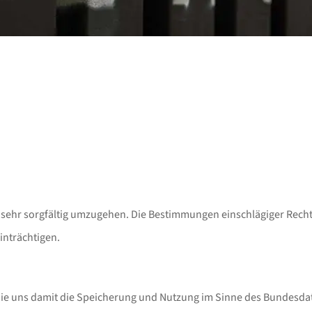
ten sehr sorgfältig umzugehen. Die Bestimmungen einschlägiger Rec
inträchtigen.
 Sie uns damit die Speicherung und Nutzung im Sinne des Bundesda