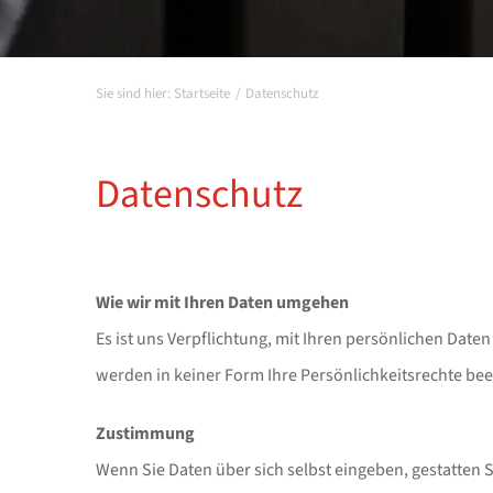
Startseite
Datenschutz
Datenschutz
Wie wir mit Ihren Daten umgehen
Es ist uns Verpflichtung, mit Ihren persönlichen Da
werden in keiner Form Ihre Persönlichkeitsrechte bee
Zustimmung
Wenn Sie Daten über sich selbst eingeben, gestatten