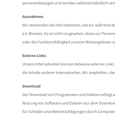
personenbezogen und werden selbstverständlich vertr
Ausnahmen
Wir verwenden die Informationen, die wir während de
e.V. Bremen. Es ist nicht vorgesehen, diese zur Perso
oder die Funktionsfähigkeit unseres Webangebotes zu
Externe Links
Unsere Internetseiten können teilweise externe Links
die Inhalte anderer Internetseiten. Wir empfehlen, da
Download
Der Download von Programmen und Dateien erfolgt auf 
Nutzung von Software und Dateien aus dem Download-Ber
für Schäden und Beeinträchtigungen durch Computer