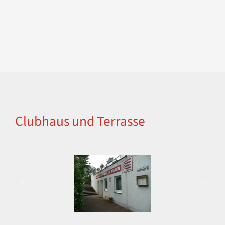
Clubhaus und Terrasse