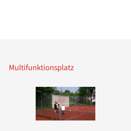
Multifunktionsplatz