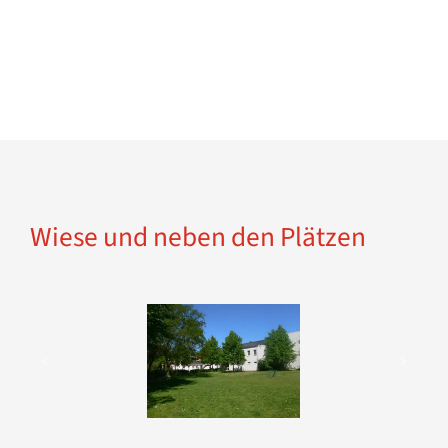
Wiese und neben den Plätzen