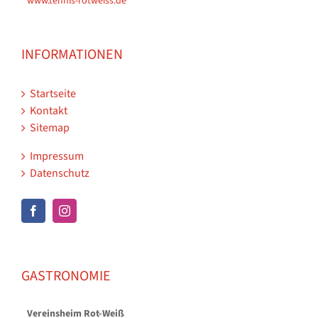
www.tennis-rotweiss.de
INFORMATIONEN
Startseite
Kontakt
Sitemap
Impressum
Datenschutz
GASTRONOMIE
Vereinsheim Rot-Weiß