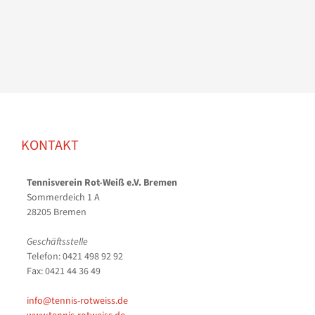
KONTAKT
Tennisverein Rot-Weiß e.V. Bremen
Sommerdeich 1 A
28205 Bremen
Geschäftsstelle
Telefon: 0421 498 92 92
Fax: 0421 44 36 49
info@tennis-rotweiss.de