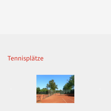
Tennisplätze