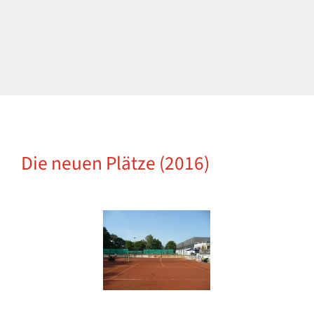
Die neuen Plätze (2016)