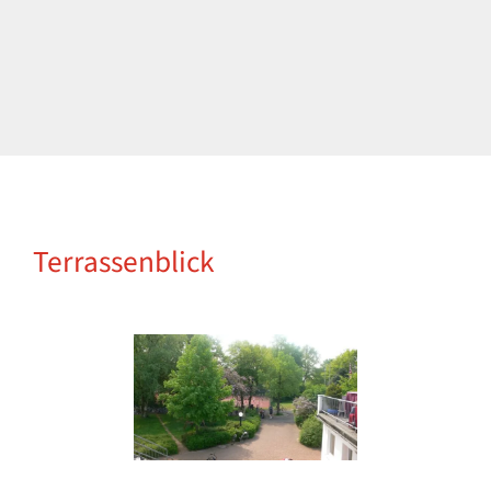
Terrassenblick