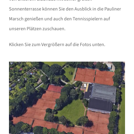
Sonnenterrasse können Sie den Ausblick in die Pauliner
Marsch genießen und auch den Tennisspielern auf
unseren Plätzen zuschauen.
Klicken Sie zum Vergrößern auf die Fotos unten.