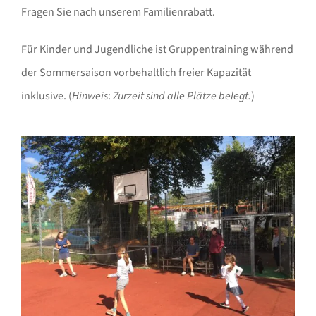
Fragen Sie nach unserem Familienrabatt.
Für Kinder und Jugendliche ist Gruppentraining während
der Sommersaison vorbehaltlich freier Kapazität
inklusive. (
Hinweis
:
Zurzeit sind alle Plätze belegt.
)