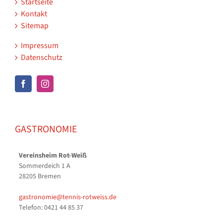
Startseite
Kontakt
Sitemap
Impressum
Datenschutz
GASTRONOMIE
Vereinsheim Rot-Weiß
Sommerdeich 1 A
28205 Bremen
gastronomie@tennis-rotweiss.de
Telefon: 0421 44 85 37