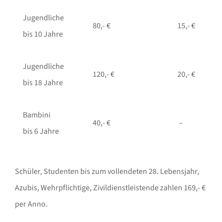
Jugendliche
80,- €
15,- €
bis 10 Jahre
Jugendliche
120,- €
20,- €
bis 18 Jahre
Bambini
40,- €
–
bis 6 Jahre
Schüler, Studenten bis zum vollendeten 28. Lebensjahr,
Azubis, Wehrpflichtige, Zivildienstleistende zahlen 169,- €
per Anno.