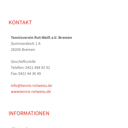
KONTAKT
Tennisverein Rot-Weiß e.V. Bremen
Sommerdeich 1 A
28205 Bremen
Geschäftsstelle
Telefon: 0421 498 92 92
Fax: 0421 44 36 49
info@tennis-rotweiss.de
www.tennis-rotweiss.de
INFORMATIONEN