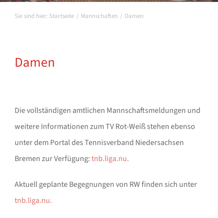
Startseite
Mannschaften
Damen
Damen
Die vollständigen amtlichen Mannschaftsmeldungen und
weitere Informationen zum TV Rot-Weiß stehen ebenso
unter dem Portal des Tennisverband Niedersachsen
Bremen zur Verfügung:
tnb.liga.nu.
Aktuell geplante Begegnungen von RW finden sich unter
tnb.liga.nu.