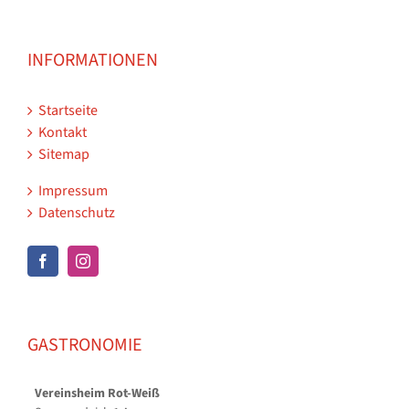
INFORMATIONEN
Startseite
Kontakt
Sitemap
Impressum
Datenschutz
GASTRONOMIE
Vereinsheim Rot-Weiß