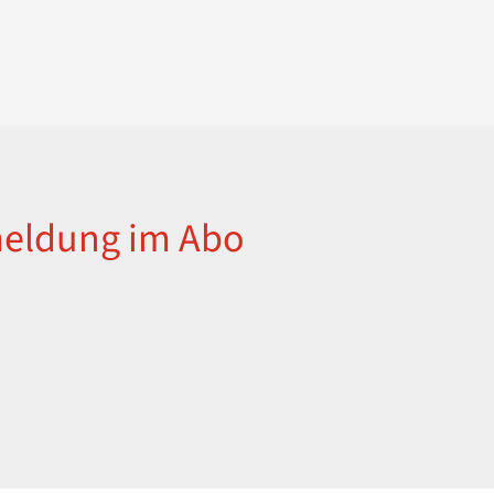
meldung im Abo