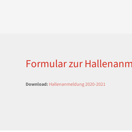
Formular zur Hallenan
Download:
Hallenanmeldung 2020-2021