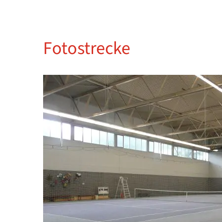
Fotostrecke