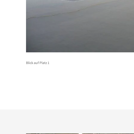
Blick auf Platz 1