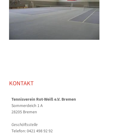
KONTAKT
Tennisverein Rot-Weiß e.V. Bremen
Sommerdeich 1 A
28205 Bremen
Geschäftsstelle
Telefon: 0421 498 92 92