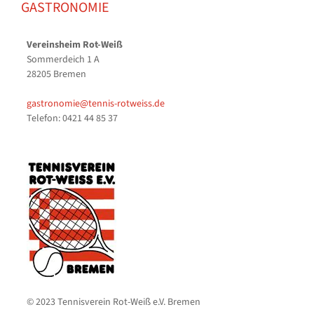
GASTRONOMIE
Vereinsheim Rot-Weiß
Sommerdeich 1 A
28205 Bremen
gastronomie@tennis-rotweiss.de
Telefon: 0421 44 85 37
© 2023 Tennisverein Rot-Weiß e.V. Bremen