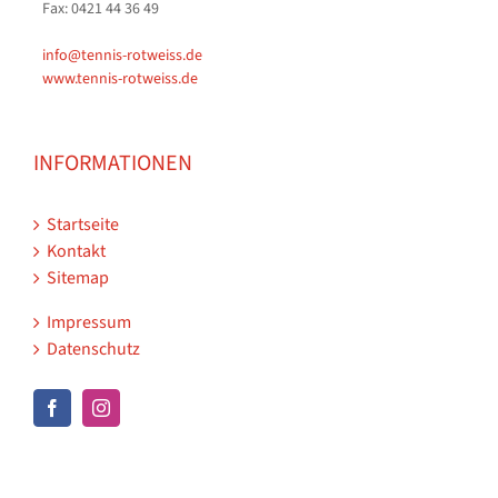
Fax: 0421 44 36 49
info@tennis-rotweiss.de
www.tennis-rotweiss.de
INFORMATIONEN
Startseite
Kontakt
Sitemap
Impressum
Datenschutz