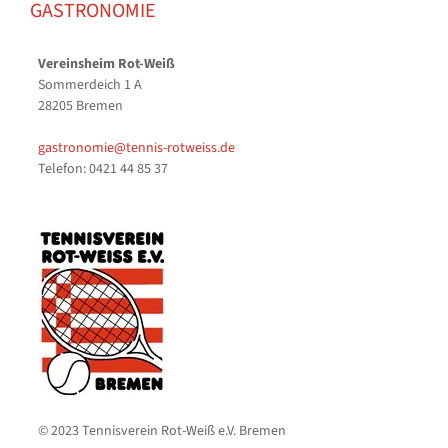
GASTRONOMIE
Vereinsheim Rot-Weiß
Sommerdeich 1 A
28205 Bremen
gastronomie@tennis-rotweiss.de
Telefon: 0421 44 85 37
© 2023 Tennisverein Rot-Weiß e.V. Bremen