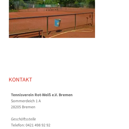
KONTAKT
Tennisverein Rot-Weiß e.V. Bremen
Sommerdeich 1 A
28205 Bremen
Geschäftsstelle
Telefon: 0421 498 92 92