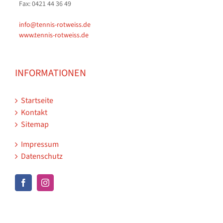
Fax: 0421 44 36 49
info@tennis-rotweiss.de
www.tennis-rotweiss.de
INFORMATIONEN
Startseite
Kontakt
Sitemap
Impressum
Datenschutz