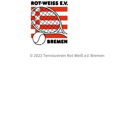
© 2023 Tennisverein Rot-Weiß e.V. Bremen