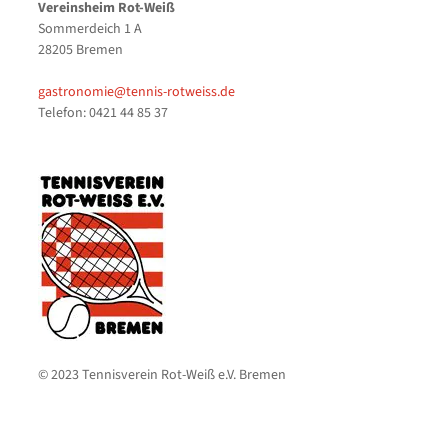
Vereinsheim Rot-Weiß
Sommerdeich 1 A
28205 Bremen
gastronomie@tennis-rotweiss.de
Telefon: 0421 44 85 37
© 2023 Tennisverein Rot-Weiß e.V. Bremen