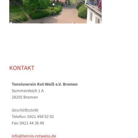
KONTAKT
Tennisverein Rot-Weiß e.V. Bremen
Sommerdeich 1 A
28205 Bremen
Geschäftsstelle
Telefon: 0421 498 92 92
Fax: 0421 44 36 49
info@tennis-rotweiss.de