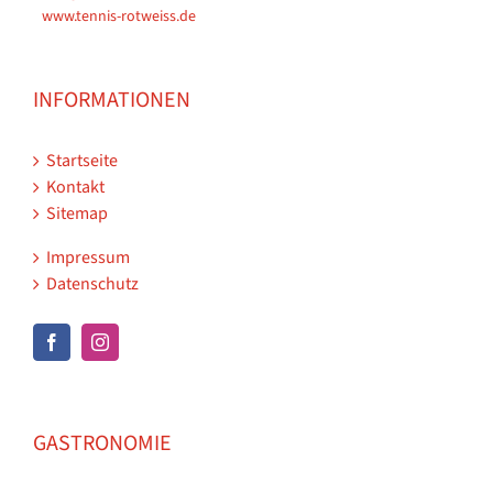
www.tennis-rotweiss.de
INFORMATIONEN
Startseite
Kontakt
Sitemap
Impressum
Datenschutz
GASTRONOMIE