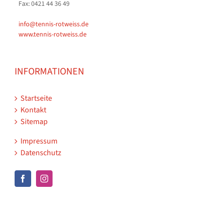
Fax: 0421 44 36 49
info@tennis-rotweiss.de
www.tennis-rotweiss.de
INFORMATIONEN
Startseite
Kontakt
Sitemap
Impressum
Datenschutz