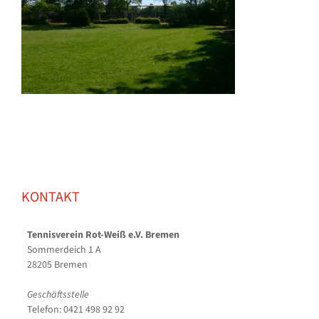
KONTAKT
Tennisverein Rot-Weiß e.V. Bremen
Sommerdeich 1 A
28205 Bremen
Geschäftsstelle
Telefon: 0421 498 92 92