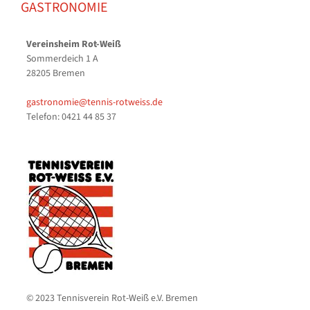
GASTRONOMIE
Vereinsheim Rot-Weiß
Sommerdeich 1 A
28205 Bremen
gastronomie@tennis-rotweiss.de
Telefon: 0421 44 85 37
© 2023 Tennisverein Rot-Weiß e.V. Bremen