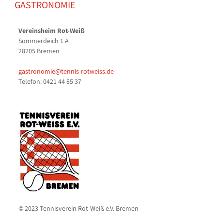
GASTRONOMIE
Vereinsheim Rot-Weiß
Sommerdeich 1 A
28205 Bremen
gastronomie@tennis-rotweiss.de
Telefon: 0421 44 85 37
© 2023 Tennisverein Rot-Weiß e.V. Bremen