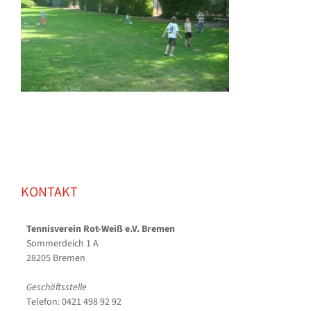
KONTAKT
Tennisverein Rot-Weiß e.V. Bremen
Sommerdeich 1 A
28205 Bremen
Geschäftsstelle
Telefon: 0421 498 92 92