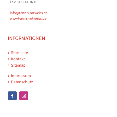
Fax: 0421 44 36 49
info@tennis-rotweiss.de
www.tennis-rotweiss.de
INFORMATIONEN
Startseite
Kontakt
Sitemap
Impressum
Datenschutz