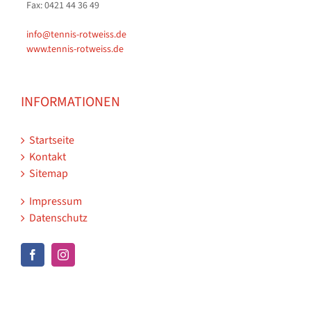
Fax: 0421 44 36 49
info@tennis-rotweiss.de
www.tennis-rotweiss.de
INFORMATIONEN
Startseite
Kontakt
Sitemap
Impressum
Datenschutz