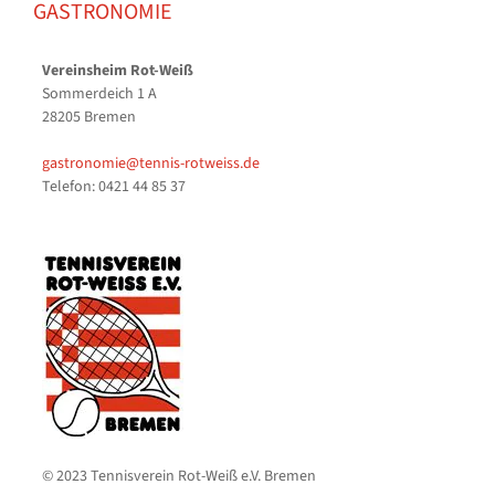
GASTRONOMIE
Vereinsheim Rot-Weiß
Sommerdeich 1 A
28205 Bremen
gastronomie@tennis-rotweiss.de
Telefon: 0421 44 85 37
© 2023 Tennisverein Rot-Weiß e.V. Bremen