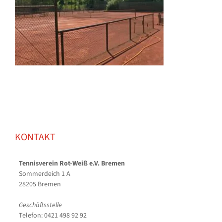
KONTAKT
Tennisverein Rot-Weiß e.V. Bremen
Sommerdeich 1 A
28205 Bremen
Geschäftsstelle
Telefon: 0421 498 92 92