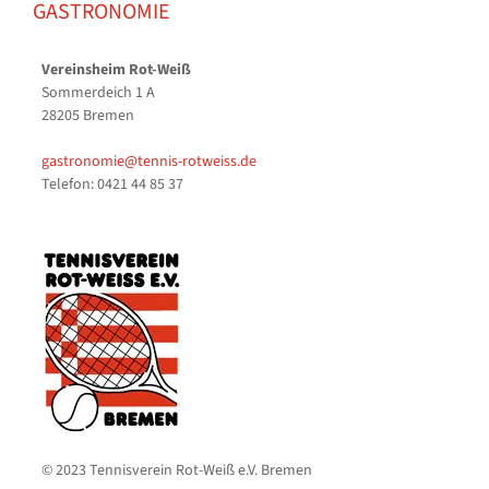
GASTRONOMIE
Vereinsheim Rot-Weiß
Sommerdeich 1 A
28205 Bremen
gastronomie@tennis-rotweiss.de
Telefon: 0421 44 85 37
© 2023 Tennisverein Rot-Weiß e.V. Bremen