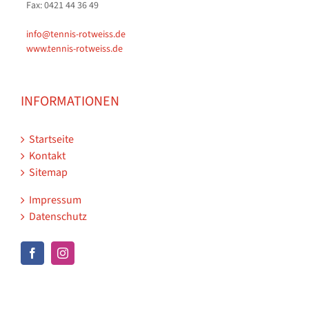
Fax: 0421 44 36 49
info@tennis-rotweiss.de
www.tennis-rotweiss.de
INFORMATIONEN
Startseite
Kontakt
Sitemap
Impressum
Datenschutz