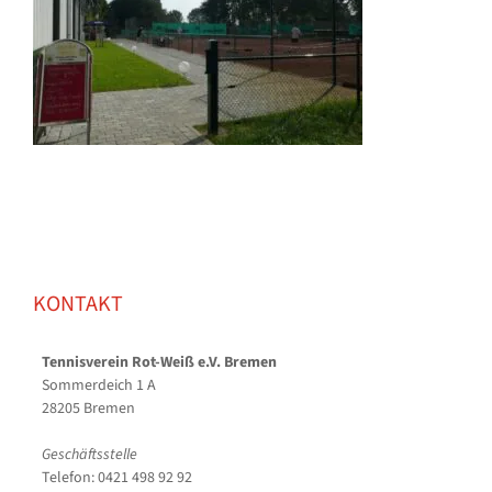
KONTAKT
Tennisverein Rot-Weiß e.V. Bremen
Sommerdeich 1 A
28205 Bremen
Geschäftsstelle
Telefon: 0421 498 92 92