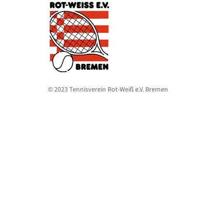
© 2023 Tennisverein Rot-Weiß e.V. Bremen