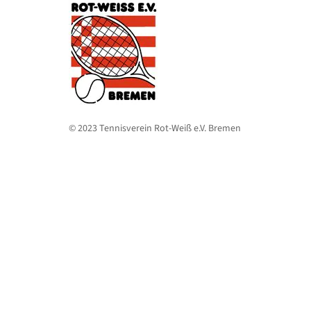
© 2023 Tennisverein Rot-Weiß e.V. Bremen