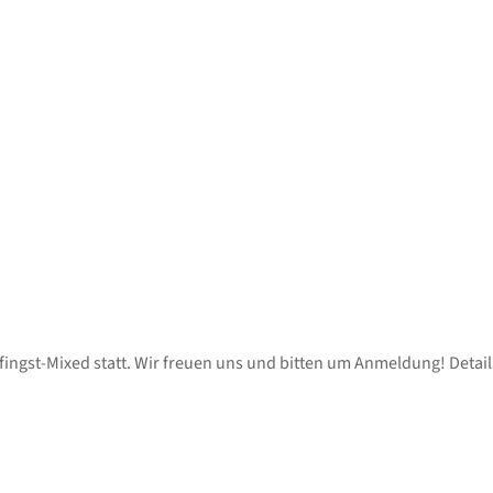
ngst-Mixed statt. Wir freuen uns und bitten um Anmeldung! Details