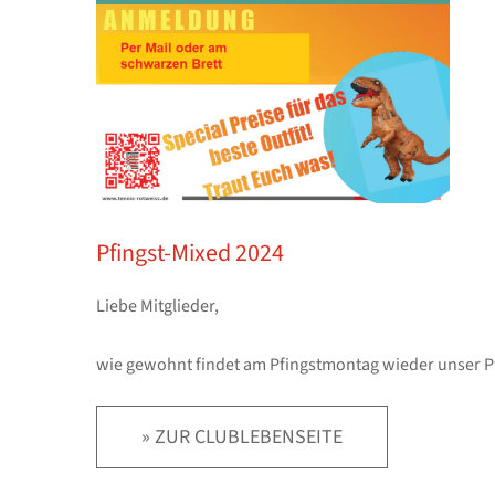
Pfingst-Mixed 2024
Liebe Mitglieder,
wie gewohnt findet am Pfingstmontag wieder unser Pfi
» ZUR CLUBLEBENSEITE