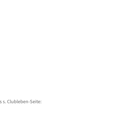
 s. Clubleben-Seite: