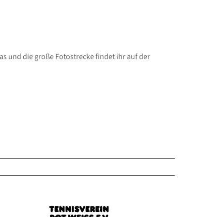
 und die große Fotostrecke findet ihr auf der