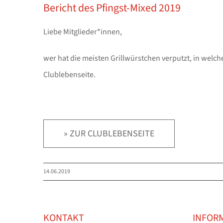
Bericht des Pfingst-Mixed 2019
Liebe Mitglieder*innen,
wer hat die meisten Grillwürstchen verputzt, in welc
Clublebenseite.
» ZUR CLUBLEBENSEITE
14.06.2019
KONTAKT
INFOR