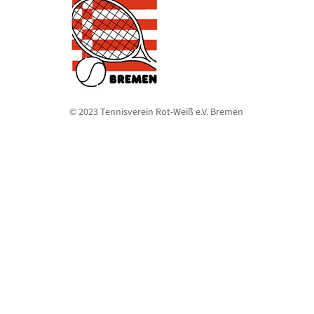
© 2023 Tennisverein Rot-Weiß e.V. Bremen