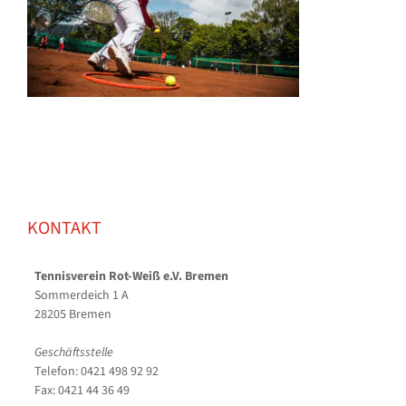
KONTAKT
Tennisverein Rot-Weiß e.V. Bremen
Sommerdeich 1 A
28205 Bremen
Geschäftsstelle
Telefon: 0421 498 92 92
Fax: 0421 44 36 49