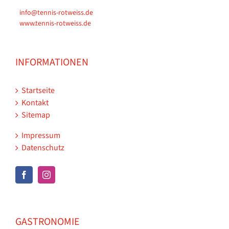
info@tennis-rotweiss.de
www.tennis-rotweiss.de
INFORMATIONEN
Startseite
Kontakt
Sitemap
Impressum
Datenschutz
GASTRONOMIE