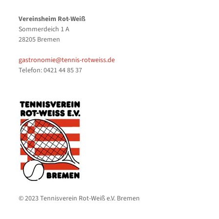
Vereinsheim Rot-Weiß
Sommerdeich 1 A
28205 Bremen
gastronomie@tennis-rotweiss.de
Telefon: 0421 44 85 37
© 2023 Tennisverein Rot-Weiß e.V. Bremen