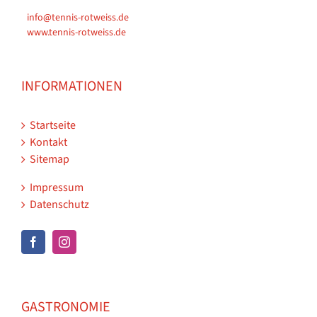
info@tennis-rotweiss.de
www.tennis-rotweiss.de
INFORMATIONEN
Startseite
Kontakt
Sitemap
Impressum
Datenschutz
GASTRONOMIE