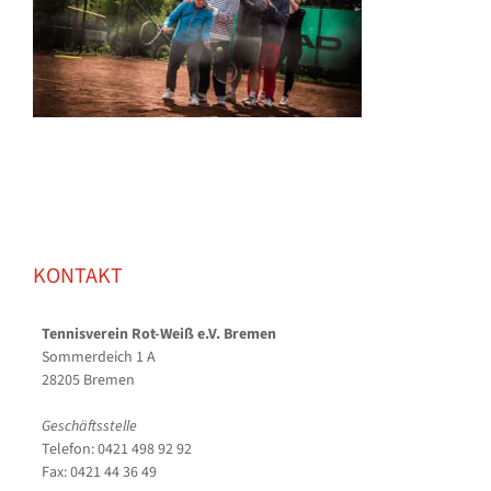
KONTAKT
Tennisverein Rot-Weiß e.V. Bremen
Sommerdeich 1 A
28205 Bremen
Geschäftsstelle
Telefon: 0421 498 92 92
Fax: 0421 44 36 49