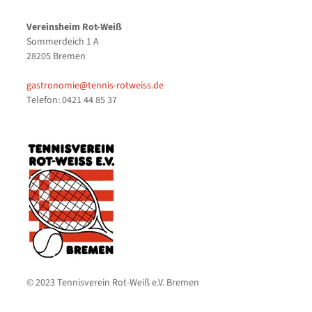
Vereinsheim Rot-Weiß
Sommerdeich 1 A
28205 Bremen
gastronomie@tennis-rotweiss.de
Telefon: 0421 44 85 37
© 2023 Tennisverein Rot-Weiß e.V. Bremen