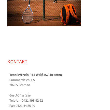
KONTAKT
Tennisverein Rot-Weiß e.V. Bremen
Sommerdeich 1 A
28205 Bremen
Geschäftsstelle
Telefon: 0421 498 92 92
Fax: 0421 44 36 49