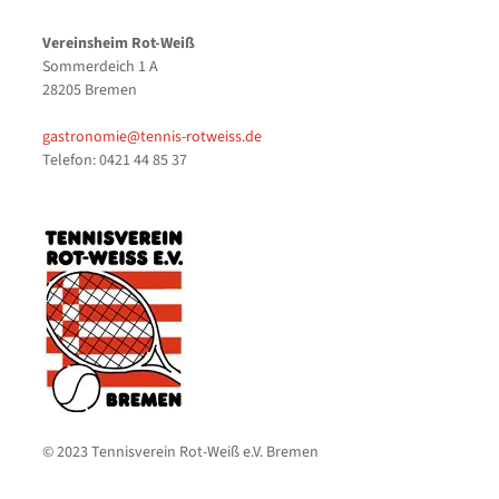
Vereinsheim Rot-Weiß
Sommerdeich 1 A
28205 Bremen
gastronomie@tennis-rotweiss.de
Telefon: 0421 44 85 37
© 2023 Tennisverein Rot-Weiß e.V. Bremen