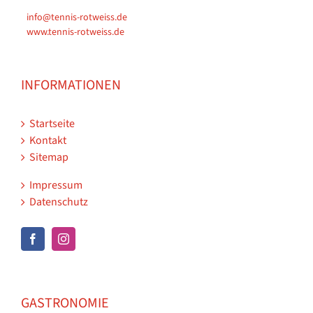
info@tennis-rotweiss.de
www.tennis-rotweiss.de
INFORMATIONEN
Startseite
Kontakt
Sitemap
Impressum
Datenschutz
GASTRONOMIE