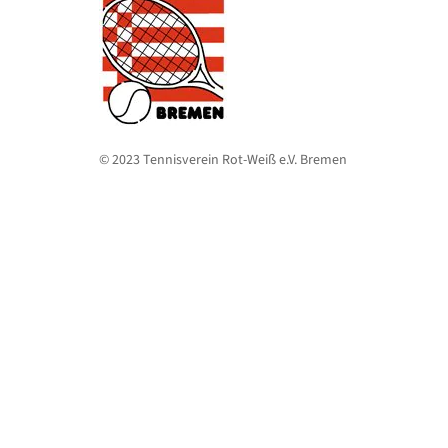
© 2023 Tennisverein Rot-Weiß e.V. Bremen