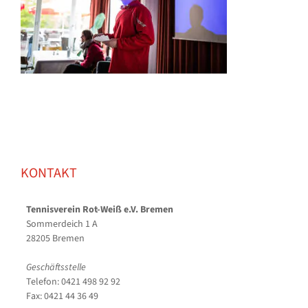
KONTAKT
Tennisverein Rot-Weiß e.V. Bremen
Sommerdeich 1 A
28205 Bremen
Geschäftsstelle
Telefon: 0421 498 92 92
Fax: 0421 44 36 49