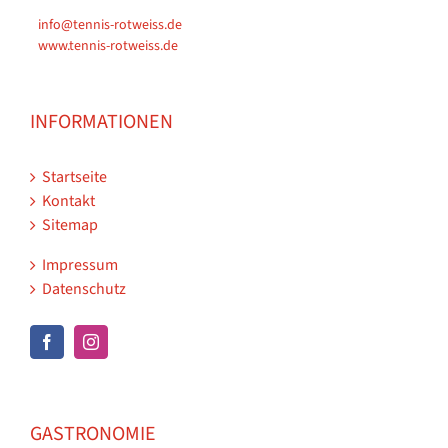
info@tennis-rotweiss.de
www.tennis-rotweiss.de
INFORMATIONEN
Startseite
Kontakt
Sitemap
Impressum
Datenschutz
GASTRONOMIE