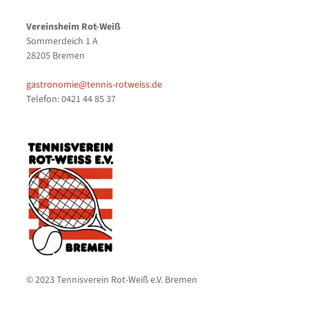
Vereinsheim Rot-Weiß
Sommerdeich 1 A
28205 Bremen
gastronomie@tennis-rotweiss.de
Telefon: 0421 44 85 37
© 2023 Tennisverein Rot-Weiß e.V. Bremen