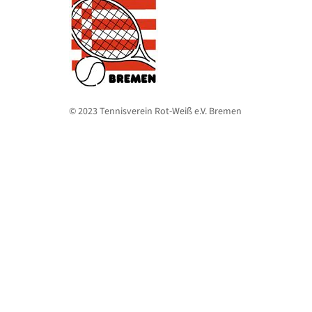
© 2023 Tennisverein Rot-Weiß e.V. Bremen