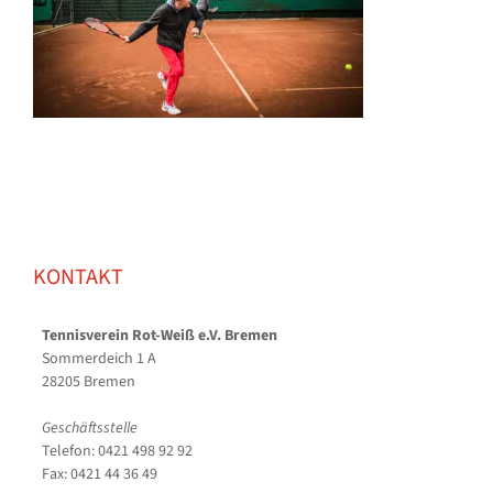
KONTAKT
Tennisverein Rot-Weiß e.V. Bremen
Sommerdeich 1 A
28205 Bremen
Geschäftsstelle
Telefon: 0421 498 92 92
Fax: 0421 44 36 49