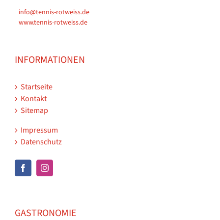
info@tennis-rotweiss.de
www.tennis-rotweiss.de
INFORMATIONEN
Startseite
Kontakt
Sitemap
Impressum
Datenschutz
GASTRONOMIE