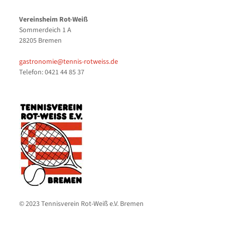
Vereinsheim Rot-Weiß
Sommerdeich 1 A
28205 Bremen
gastronomie@tennis-rotweiss.de
Telefon: 0421 44 85 37
© 2023 Tennisverein Rot-Weiß e.V. Bremen