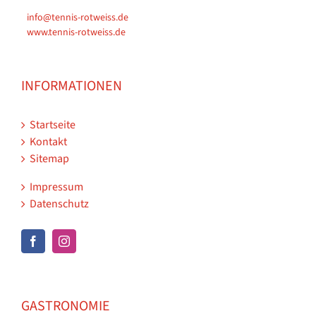
info@tennis-rotweiss.de
www.tennis-rotweiss.de
INFORMATIONEN
Startseite
Kontakt
Sitemap
Impressum
Datenschutz
GASTRONOMIE