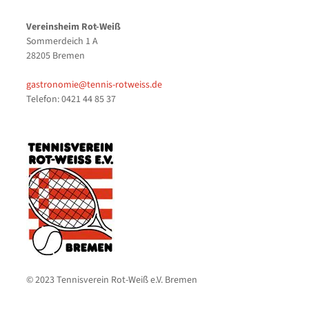
Vereinsheim Rot-Weiß
Sommerdeich 1 A
28205 Bremen
gastronomie@tennis-rotweiss.de
Telefon: 0421 44 85 37
© 2023 Tennisverein Rot-Weiß e.V. Bremen