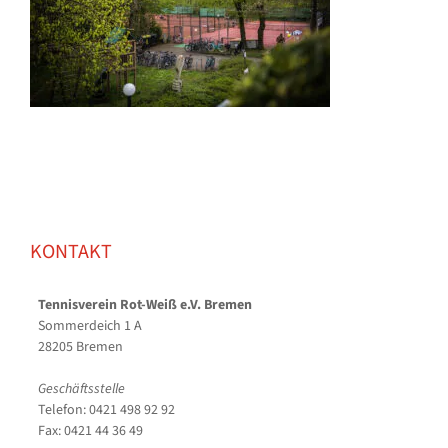
KONTAKT
Tennisverein Rot-Weiß e.V. Bremen
Sommerdeich 1 A
28205 Bremen
Geschäftsstelle
Telefon: 0421 498 92 92
Fax: 0421 44 36 49