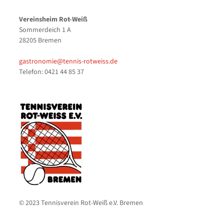
Vereinsheim Rot-Weiß
Sommerdeich 1 A
28205 Bremen
gastronomie@tennis-rotweiss.de
Telefon: 0421 44 85 37
© 2023 Tennisverein Rot-Weiß e.V. Bremen