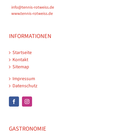
info@tennis-rotweiss.de
www.tennis-rotweiss.de
INFORMATIONEN
Startseite
Kontakt
Sitemap
Impressum
Datenschutz
GASTRONOMIE