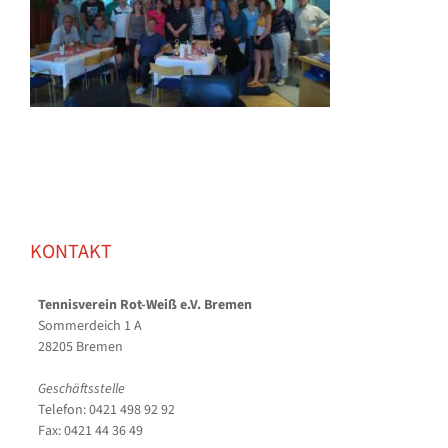
KONTAKT
Tennisverein Rot-Weiß e.V. Bremen
Sommerdeich 1 A
28205 Bremen
Geschäftsstelle
Telefon: 0421 498 92 92
Fax: 0421 44 36 49