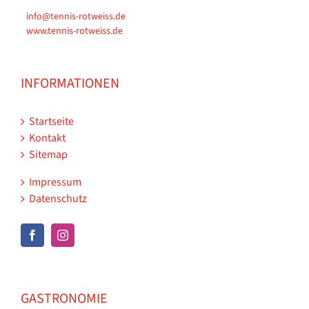
info@tennis-rotweiss.de
www.tennis-rotweiss.de
INFORMATIONEN
Startseite
Kontakt
Sitemap
Impressum
Datenschutz
GASTRONOMIE