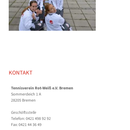
KONTAKT
Tennisverein Rot-Weiß e.V. Bremen
Sommerdeich 1 A
28205 Bremen
Geschäftsstelle
Telefon: 0421 498 92 92
Fax: 0421 44 36 49