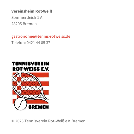
Vereinsheim Rot-Weiß
Sommerdeich 1 A
28205 Bremen
gastronomie@tennis-rotweiss.de
Telefon: 0421 44 85 37
© 2023 Tennisverein Rot-Weiß e.V. Bremen