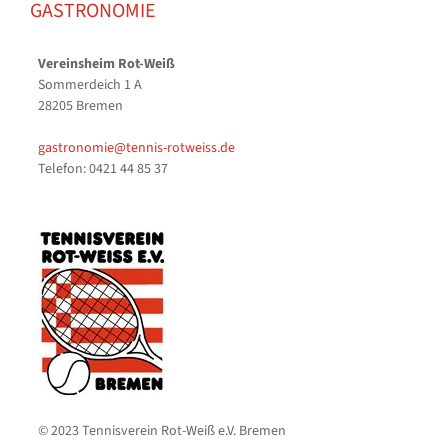
GASTRONOMIE
Vereinsheim Rot-Weiß
Sommerdeich 1 A
28205 Bremen
gastronomie@tennis-rotweiss.de
Telefon: 0421 44 85 37
© 2023 Tennisverein Rot-Weiß e.V. Bremen