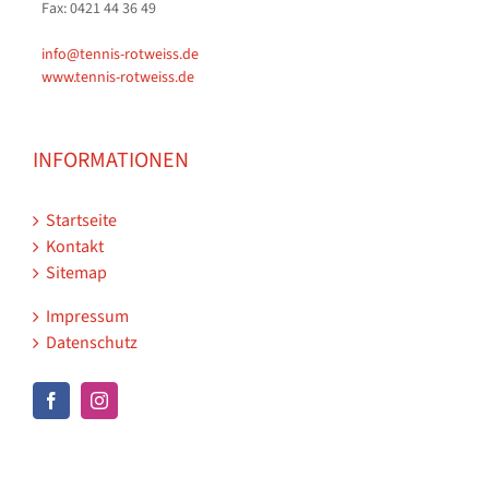
Fax: 0421 44 36 49
info@tennis-rotweiss.de
www.tennis-rotweiss.de
INFORMATIONEN
Startseite
Kontakt
Sitemap
Impressum
Datenschutz