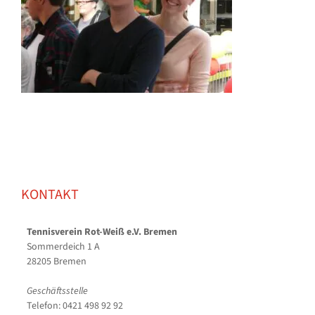
KONTAKT
Tennisverein Rot-Weiß e.V. Bremen
Sommerdeich 1 A
28205 Bremen
Geschäftsstelle
Telefon: 0421 498 92 92