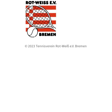
© 2023 Tennisverein Rot-Weiß e.V. Bremen