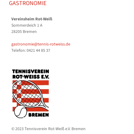
GASTRONOMIE
Vereinsheim Rot-Weiß
Sommerdeich 1 A
28205 Bremen
gastronomie@tennis-rotweiss.de
Telefon: 0421 44 85 37
© 2023 Tennisverein Rot-Weiß e.V. Bremen