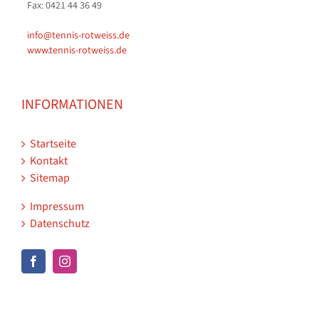
Fax: 0421 44 36 49
info@tennis-rotweiss.de
www.tennis-rotweiss.de
INFORMATIONEN
Startseite
Kontakt
Sitemap
Impressum
Datenschutz