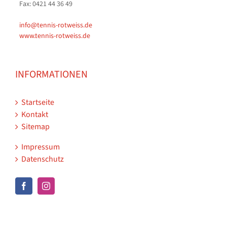
Fax: 0421 44 36 49
info@tennis-rotweiss.de
www.tennis-rotweiss.de
INFORMATIONEN
Startseite
Kontakt
Sitemap
Impressum
Datenschutz