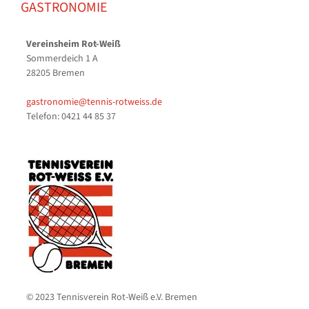
GASTRONOMIE
Vereinsheim Rot-Weiß
Sommerdeich 1 A
28205 Bremen
gastronomie@tennis-rotweiss.de
Telefon: 0421 44 85 37
© 2023 Tennisverein Rot-Weiß e.V. Bremen