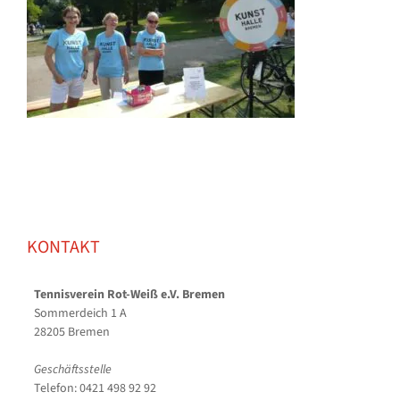
KONTAKT
Tennisverein Rot-Weiß e.V. Bremen
Sommerdeich 1 A
28205 Bremen
Geschäftsstelle
Telefon: 0421 498 92 92