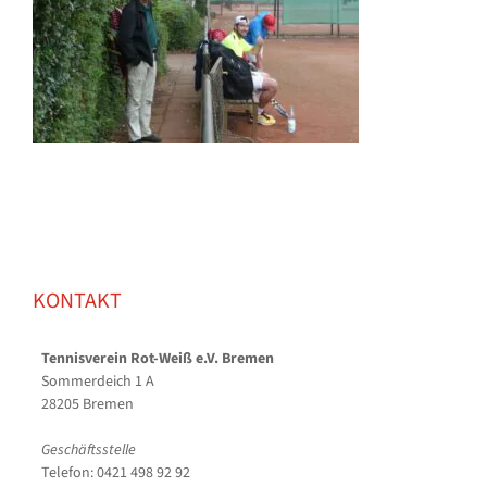
KONTAKT
Tennisverein Rot-Weiß e.V. Bremen
Sommerdeich 1 A
28205 Bremen
Geschäftsstelle
Telefon: 0421 498 92 92