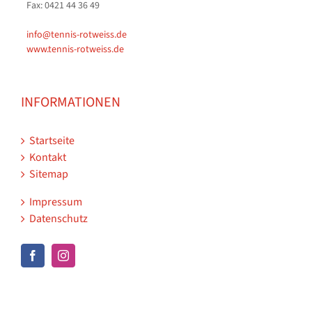
Fax: 0421 44 36 49
info@tennis-rotweiss.de
www.tennis-rotweiss.de
INFORMATIONEN
Startseite
Kontakt
Sitemap
Impressum
Datenschutz