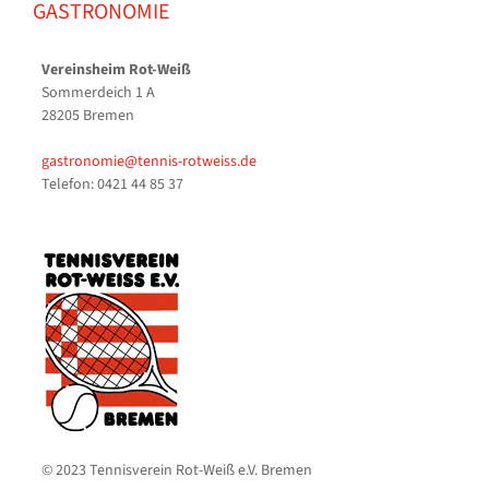
GASTRONOMIE
Vereinsheim Rot-Weiß
Sommerdeich 1 A
28205 Bremen
gastronomie@tennis-rotweiss.de
Telefon: 0421 44 85 37
© 2023 Tennisverein Rot-Weiß e.V. Bremen