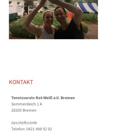
KONTAKT
Tennisverein Rot-Weiß e.V. Bremen
Sommerdeich 1 A
28205 Bremen
Geschäftsstelle
Telefon: 0421 498 92 92