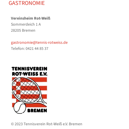
GASTRONOMIE
Vereinsheim Rot-Weiß
Sommerdeich 1 A
28205 Bremen
gastronomie@tennis-rotweiss.de
Telefon: 0421 44 85 37
© 2023 Tennisverein Rot-Weiß e.V. Bremen