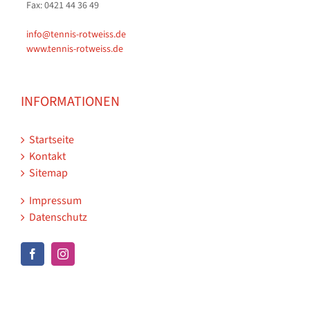
Fax: 0421 44 36 49
info@tennis-rotweiss.de
www.tennis-rotweiss.de
INFORMATIONEN
Startseite
Kontakt
Sitemap
Impressum
Datenschutz