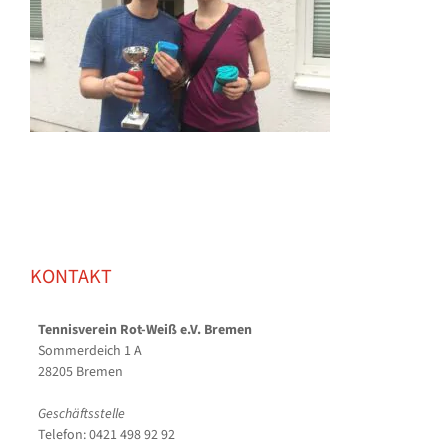
KONTAKT
Tennisverein Rot-Weiß e.V. Bremen
Sommerdeich 1 A
28205 Bremen
Geschäftsstelle
Telefon: 0421 498 92 92