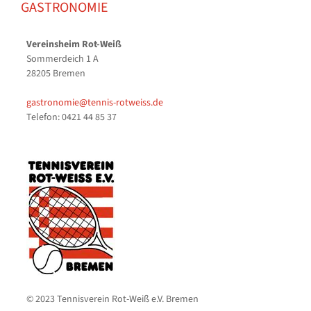
GASTRONOMIE
Vereinsheim Rot-Weiß
Sommerdeich 1 A
28205 Bremen
gastronomie@tennis-rotweiss.de
Telefon: 0421 44 85 37
© 2023 Tennisverein Rot-Weiß e.V. Bremen