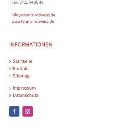
Fax: 0421 44 36 49
info@tennis-rotweiss.de
www.tennis-rotweiss.de
INFORMATIONEN
Startseite
Kontakt
Sitemap
Impressum
Datenschutz