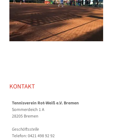
KONTAKT
Tennisverein Rot-Weiß e.V. Bremen
Sommerdeich 1 A
28205 Bremen
Geschäftsstelle
Telefon: 0421 498 92 92