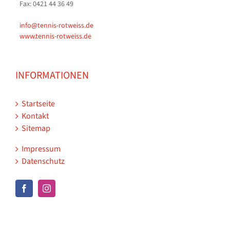
Fax: 0421 44 36 49
info@tennis-rotweiss.de
www.tennis-rotweiss.de
INFORMATIONEN
Startseite
Kontakt
Sitemap
Impressum
Datenschutz