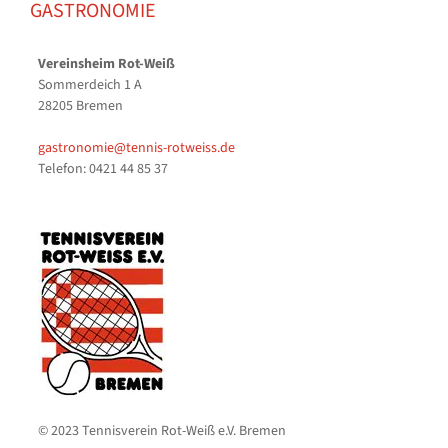
GASTRONOMIE
Vereinsheim Rot-Weiß
Sommerdeich 1 A
28205 Bremen
gastronomie@tennis-rotweiss.de
Telefon: 0421 44 85 37
© 2023 Tennisverein Rot-Weiß e.V. Bremen