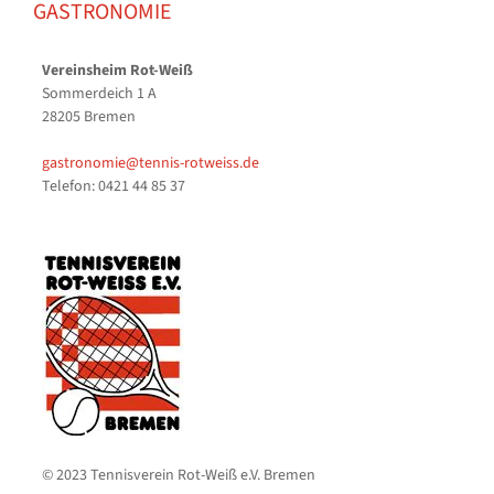
GASTRONOMIE
Vereinsheim Rot-Weiß
Sommerdeich 1 A
28205 Bremen
gastronomie@tennis-rotweiss.de
Telefon: 0421 44 85 37
© 2023 Tennisverein Rot-Weiß e.V. Bremen