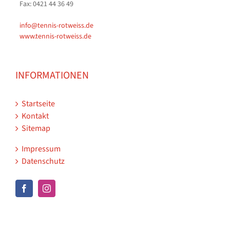
Fax: 0421 44 36 49
info@tennis-rotweiss.de
www.tennis-rotweiss.de
INFORMATIONEN
Startseite
Kontakt
Sitemap
Impressum
Datenschutz