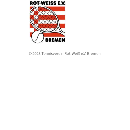
© 2023 Tennisverein Rot-Weiß e.V. Bremen