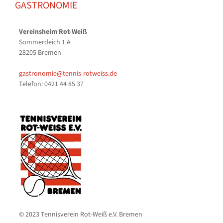
GASTRONOMIE
Vereinsheim Rot-Weiß
Sommerdeich 1 A
28205 Bremen
gastronomie@tennis-rotweiss.de
Telefon: 0421 44 85 37
© 2023 Tennisverein Rot-Weiß e.V. Bremen