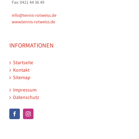
Fax: 0421 44 36 49
info@tennis-rotweiss.de
www.tennis-rotweiss.de
INFORMATIONEN
Startseite
Kontakt
Sitemap
Impressum
Datenschutz