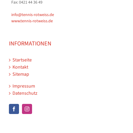
Fax: 0421 44 36 49
info@tennis-rotweiss.de
www.tennis-rotweiss.de
INFORMATIONEN
Startseite
Kontakt
Sitemap
Impressum
Datenschutz