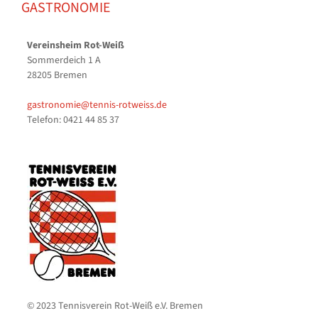
GASTRONOMIE
Vereinsheim Rot-Weiß
Sommerdeich 1 A
28205 Bremen
gastronomie@tennis-rotweiss.de
Telefon: 0421 44 85 37
© 2023 Tennisverein Rot-Weiß e.V. Bremen