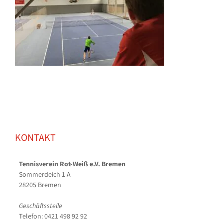
KONTAKT
Tennisverein Rot-Weiß e.V. Bremen
Sommerdeich 1 A
28205 Bremen
Geschäftsstelle
Telefon: 0421 498 92 92