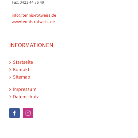
Fax: 0421 44 36 49
info@tennis-rotweiss.de
www.tennis-rotweiss.de
INFORMATIONEN
Startseite
Kontakt
Sitemap
Impressum
Datenschutz