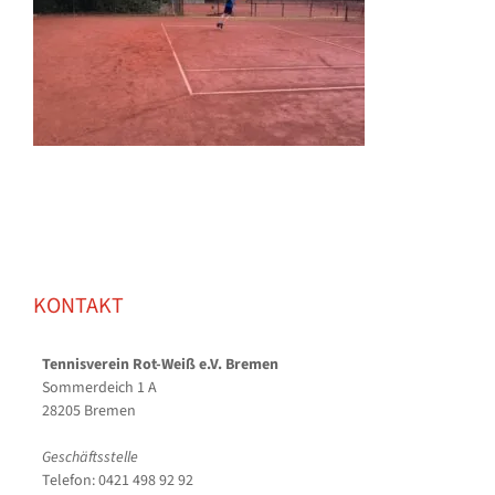
KONTAKT
Tennisverein Rot-Weiß e.V. Bremen
Sommerdeich 1 A
28205 Bremen
Geschäftsstelle
Telefon: 0421 498 92 92