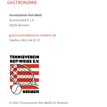
GASTRONOMIE
Vereinsheim Rot-Weiß
Sommerdeich 1 A
28205 Bremen
gastronomie@tennis-rotweiss.de
Telefon: 0421 44 85 37
© 2023 Tennisverein Rot-Weiß e.V. Bremen