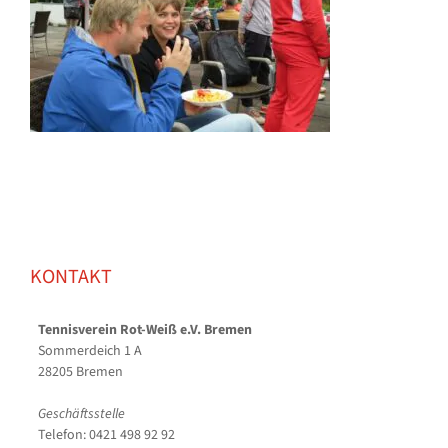
KONTAKT
Tennisverein Rot-Weiß e.V. Bremen
Sommerdeich 1 A
28205 Bremen
Geschäftsstelle
Telefon: 0421 498 92 92