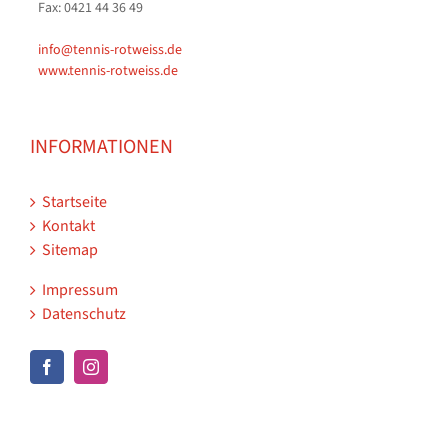
Fax: 0421 44 36 49
info@tennis-rotweiss.de
www.tennis-rotweiss.de
INFORMATIONEN
Startseite
Kontakt
Sitemap
Impressum
Datenschutz