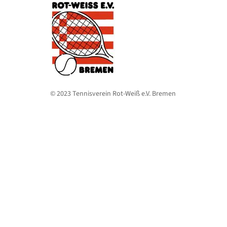
© 2023 Tennisverein Rot-Weiß e.V. Bremen