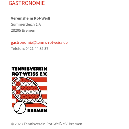
GASTRONOMIE
Vereinsheim Rot-Weiß
Sommerdeich 1 A
28205 Bremen
gastronomie@tennis-rotweiss.de
Telefon: 0421 44 85 37
© 2023 Tennisverein Rot-Weiß e.V. Bremen