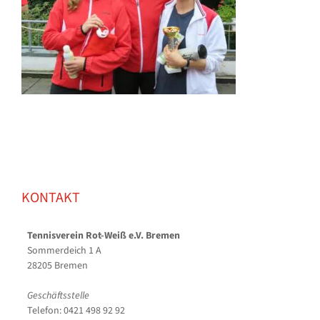
KONTAKT
Tennisverein Rot-Weiß e.V. Bremen
Sommerdeich 1 A
28205 Bremen
Geschäftsstelle
Telefon: 0421 498 92 92