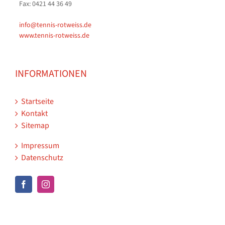
Fax: 0421 44 36 49
info@tennis-rotweiss.de
www.tennis-rotweiss.de
INFORMATIONEN
Startseite
Kontakt
Sitemap
Impressum
Datenschutz