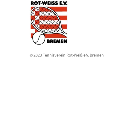
© 2023 Tennisverein Rot-Weiß e.V. Bremen