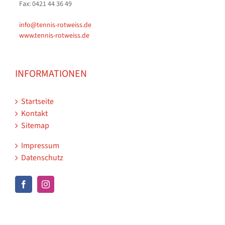
Fax: 0421 44 36 49
info@tennis-rotweiss.de
www.tennis-rotweiss.de
INFORMATIONEN
Startseite
Kontakt
Sitemap
Impressum
Datenschutz