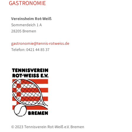
GASTRONOMIE
Vereinsheim Rot-Weiß
Sommerdeich 1 A
28205 Bremen
gastronomie@tennis-rotweiss.de
Telefon: 0421 44 85 37
© 2023 Tennisverein Rot-Weiß e.V. Bremen