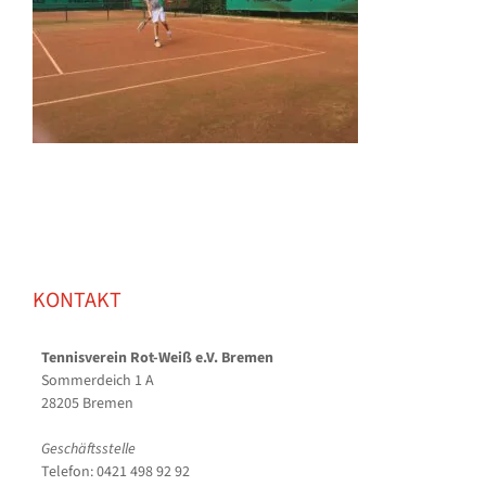
KONTAKT
Tennisverein Rot-Weiß e.V. Bremen
Sommerdeich 1 A
28205 Bremen
Geschäftsstelle
Telefon: 0421 498 92 92