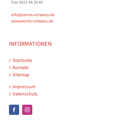
Fax: 0421 44 36 49
info@tennis-rotweiss.de
www.tennis-rotweiss.de
INFORMATIONEN
Startseite
Kontakt
Sitemap
Impressum
Datenschutz