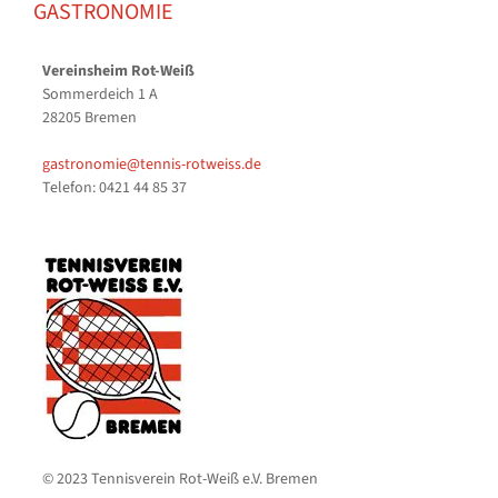
GASTRONOMIE
Vereinsheim Rot-Weiß
Sommerdeich 1 A
28205 Bremen
gastronomie@tennis-rotweiss.de
Telefon: 0421 44 85 37
© 2023 Tennisverein Rot-Weiß e.V. Bremen