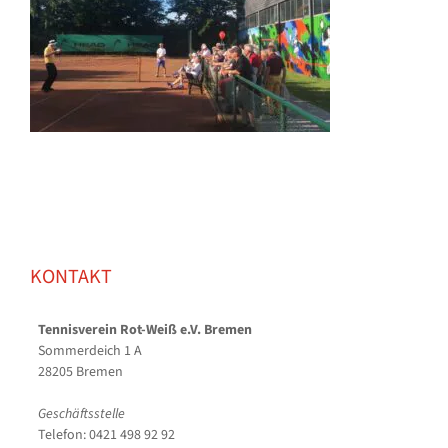
KONTAKT
Tennisverein Rot-Weiß e.V. Bremen
Sommerdeich 1 A
28205 Bremen
Geschäftsstelle
Telefon: 0421 498 92 92