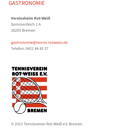
GASTRONOMIE
Vereinsheim Rot-Weiß
Sommerdeich 1 A
28205 Bremen
gastronomie@tennis-rotweiss.de
Telefon: 0421 44 85 37
© 2023 Tennisverein Rot-Weiß e.V. Bremen