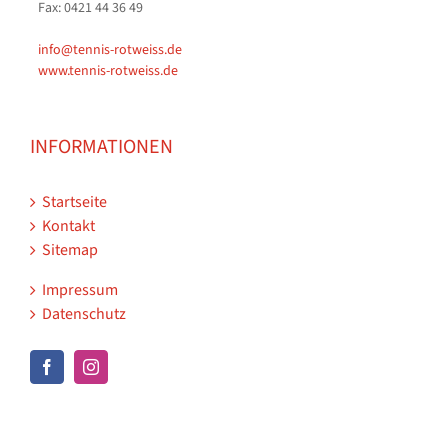
Fax: 0421 44 36 49
info@tennis-rotweiss.de
www.tennis-rotweiss.de
INFORMATIONEN
Startseite
Kontakt
Sitemap
Impressum
Datenschutz