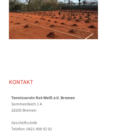
KONTAKT
Tennisverein Rot-Weiß e.V. Bremen
Sommerdeich 1 A
28205 Bremen
Geschäftsstelle
Telefon: 0421 498 92 92