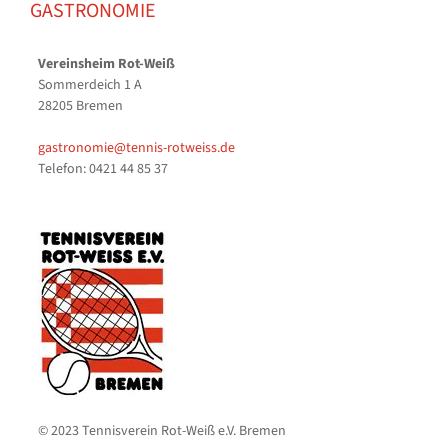
GASTRONOMIE
Vereinsheim Rot-Weiß
Sommerdeich 1 A
28205 Bremen
gastronomie@tennis-rotweiss.de
Telefon: 0421 44 85 37
© 2023 Tennisverein Rot-Weiß e.V. Bremen