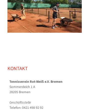
KONTAKT
Tennisverein Rot-Weiß e.V. Bremen
Sommerdeich 1 A
28205 Bremen
Geschäftsstelle
Telefon: 0421 498 92 92