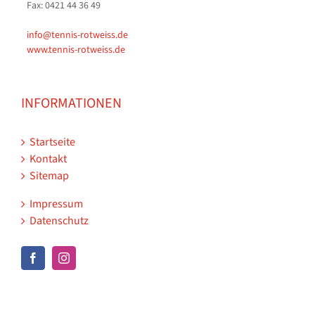
Fax: 0421 44 36 49
info@tennis-rotweiss.de
www.tennis-rotweiss.de
INFORMATIONEN
Startseite
Kontakt
Sitemap
Impressum
Datenschutz